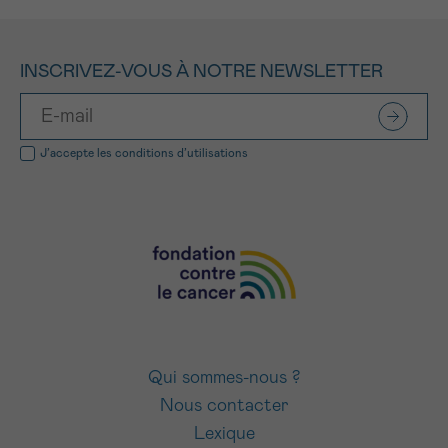
INSCRIVEZ-VOUS À NOTRE NEWSLETTER
J’accepte les
conditions d’utilisations
Qui sommes-nous ?
Nous contacter
Lexique