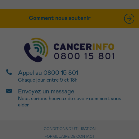
Comment nous soutenir
Appel au 0800 15 801
Chaque jour entre 9 et 18h
Envoyez un message
Nous serions heureux de savoir comment vous
aider
CONDITIONS D’UTILISATION
FORMULAIRE DE CONTACT