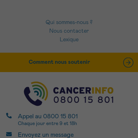
Qui sommes-nous ?
Nous contacter
Lexique
Comment nous soutenir
Appel au 0800 15 801
Chaque jour entre 9 et 18h
Envoyez un message