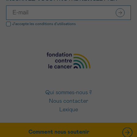
J’accepte les
conditions d’utilisations
Qui sommes-nous ?
Nous contacter
Lexique
Comment nous soutenir