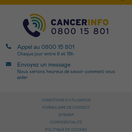
Appel au 0800 15 801
Chaque jour entre 9 et 18h
Envoyez un message
Nous serions heureux de savoir comment vous
aider
CONDITIONS D’UTILISATION
FORMULAIRE DE CONTACT
SITEMAP
CONFIDENTIALITÉ
POLITIQUE DE COOKIES