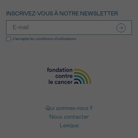
INSCRIVEZ-VOUS À NOTRE NEWSLETTER
J’accepte les
conditions d’utilisations
Qui sommes-nous ?
Nous contacter
Lexique