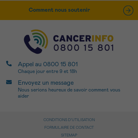
Comment nous soutenir
Appel au 0800 15 801
Chaque jour entre 9 et 18h
Envoyez un message
Nous serions heureux de savoir comment vous
aider
CONDITIONS D’UTILISATION
FORMULAIRE DE CONTACT
SITEMAP