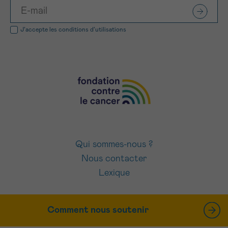
J’accepte les
conditions d’utilisations
Qui sommes-nous ?
Nous contacter
Lexique
Comment nous soutenir