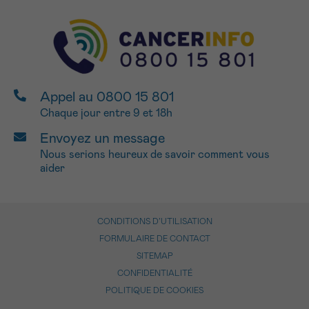
Appel au 0800 15 801
Chaque jour entre 9 et 18h
Envoyez un message
Nous serions heureux de savoir comment vous
aider
CONDITIONS D’UTILISATION
FORMULAIRE DE CONTACT
SITEMAP
CONFIDENTIALITÉ
POLITIQUE DE COOKIES