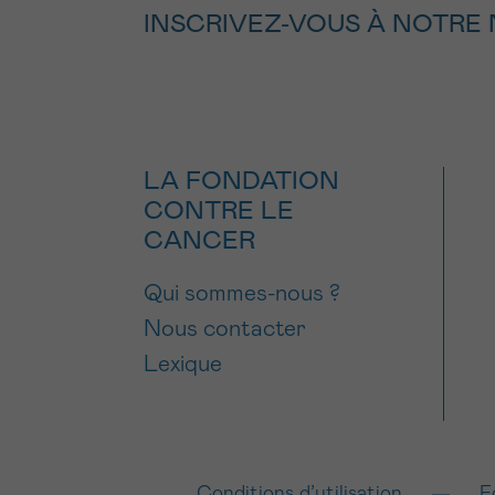
INSCRIVEZ-VOUS À NOTRE
LA FONDATION
CONTRE LE
CANCER
Qui sommes-nous ?
Nous contacter
Lexique
Conditions d’utilisation
F