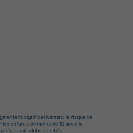
mentent significativement le risque de
r les enfants de moins de 12 ans à la
x d’accueil, clubs sportifs.