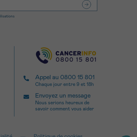
ilisations
Appel au 0800 15 801
Chaque jour entre 9 et 18h
Envoyez un message
Nous serions heureux de
savoir comment vous aider
ialité
Politique de cookies