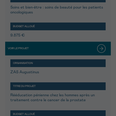
Soins et bien-être : soins de beauté pour les patients
oncologiques
9.875 €
ZAS Augustinus
Rééducation pénienne chez les hommes après un
traitement contre le cancer de la prostate