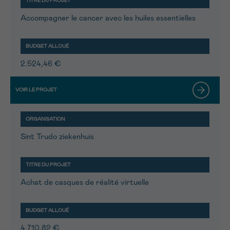
Accompagner le cancer avec les huiles essentielles
2.524,46 €
Sint Trudo ziekenhuis
Achat de casques de réalité virtuelle
4.710,82 €