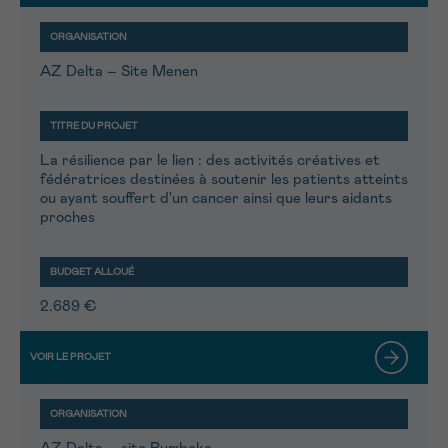
AZ Delta – Site Menen
La résilience par le lien : des activités créatives et
fédératrices destinées à soutenir les patients atteints
ou ayant souffert d'un cancer ainsi que leurs aidants
proches
2.689 €