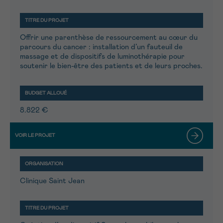
Offrir une parenthèse de ressourcement au cœur du
parcours du cancer : installation d’un fauteuil de
massage et de dispositifs de luminothérapie pour
soutenir le bien-être des patients et de leurs proches.
8.822 €
Clinique Saint Jean