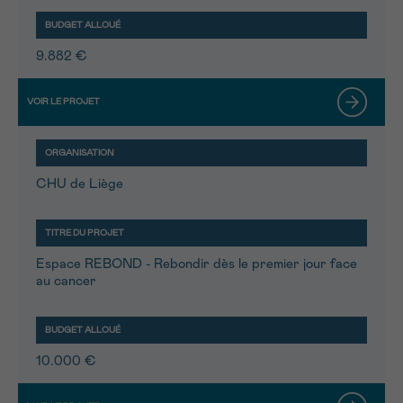
9.882 €
CHU de Liège
Espace REBOND - Rebondir dès le premier jour face
au cancer
10.000 €