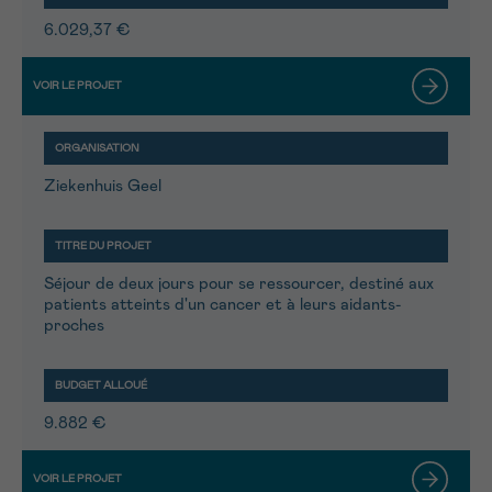
6.029,37 €
Ziekenhuis Geel
Séjour de deux jours pour se ressourcer, destiné aux
patients atteints d'un cancer et à leurs aidants-
proches
9.882 €