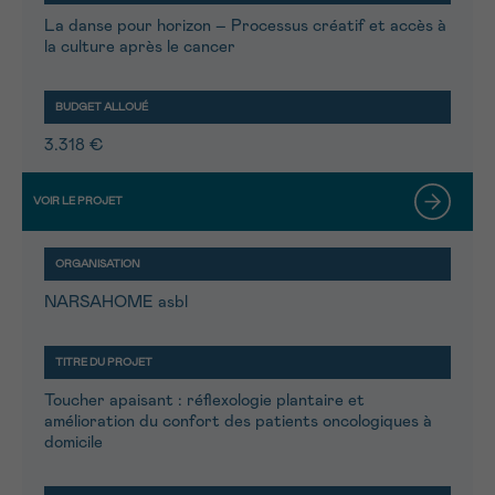
La danse pour horizon – Processus créatif et accès à
la culture après le cancer
3.318 €
NARSAHOME asbl
Toucher apaisant : réflexologie plantaire et
amélioration du confort des patients oncologiques à
domicile