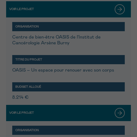
Centre de bien-être OASIS de l'Institut de
Cancérologie Arsène Burny
OASIS – Un espace pour renouer avec son corps
8.214 €