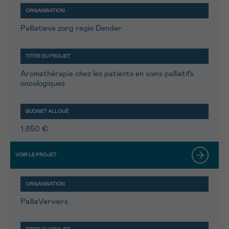
Palliatieve zorg regio Dender
Aromathérapie chez les patients en soins palliatifs
oncologiques
1.850 €
PalliaVerviers