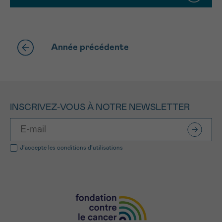
Année précédente
INSCRIVEZ-VOUS À NOTRE NEWSLETTER
J’accepte les
conditions d’utilisations