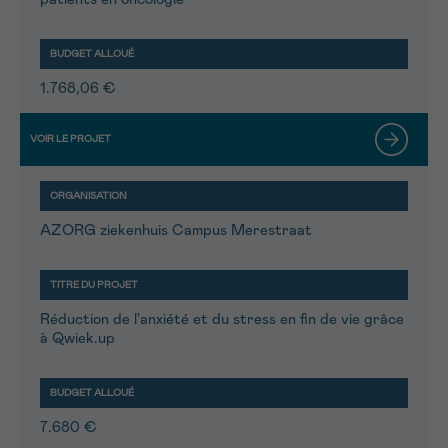
1.768,06 €
AZORG ziekenhuis Campus Merestraat
Réduction de l'anxiété et du stress en fin de vie grâce
à Qwiek.up
7.680 €