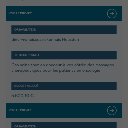
Sint-Franciscusziekenhuis Heusden
Des soins tout en douceur à vos côtés: des massages
thérapeutiques pour les patients en oncologie
5.500,10 €