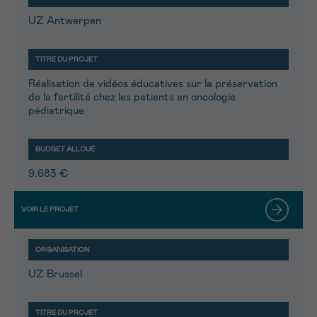
UZ Antwerpen
Réalisation de vidéos éducatives sur la préservation
de la fertilité chez les patients en oncologie
pédiatrique
9.683 €
UZ Brussel