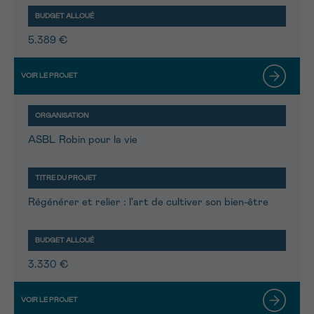
5.389 €
ASBL Robin pour la vie
Régénérer et relier : l'art de cultiver son bien-être
3.330 €