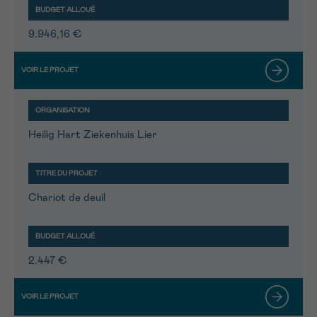
9.946,16 €
Heilig Hart Ziekenhuis Lier
Chariot de deuil
2.447 €