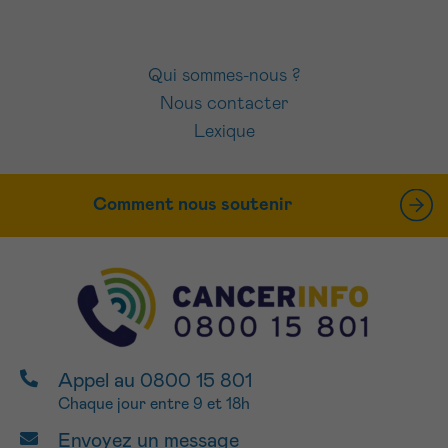
Qui sommes-nous ?
Nous contacter
Lexique
Comment nous soutenir
Appel au 0800 15 801
Chaque jour entre 9 et 18h
Envoyez un message