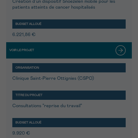
Création d’un dispositif Snoezelen mobile pour les
patients atteints de cancer hospitalisés
6.221,86 €
Clinique Saint-Pierre Ottignies (CSPO)
Consultations "reprise du travail"
9.920 €