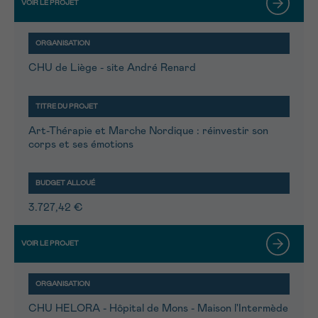
CHU de Liège - site André Renard
Art-Thérapie et Marche Nordique : réinvestir son
corps et ses émotions
3.727,42 €
CHU HELORA - Hôpital de Mons - Maison l'Intermède