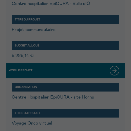
Centre hospitalier EpiCURA - Bulle d'Ô
Projet communautaire
5.225,14 €
Centre Hospitalier EpiCURA - site Hornu
Voyage Onco virtuel