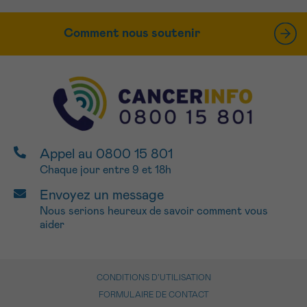
Comment nous soutenir
Appel au 0800 15 801
Chaque jour entre 9 et 18h
Envoyez un message
Nous serions heureux de savoir comment vous
aider
CONDITIONS D’UTILISATION
FORMULAIRE DE CONTACT