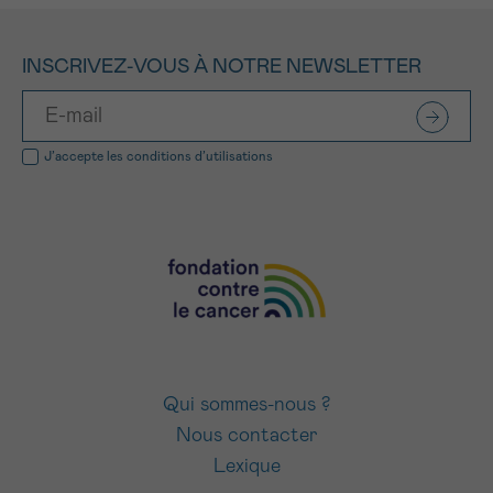
INSCRIVEZ-VOUS À NOTRE NEWSLETTER
J’accepte les
conditions d’utilisations
Qui sommes-nous ?
Nous contacter
Lexique