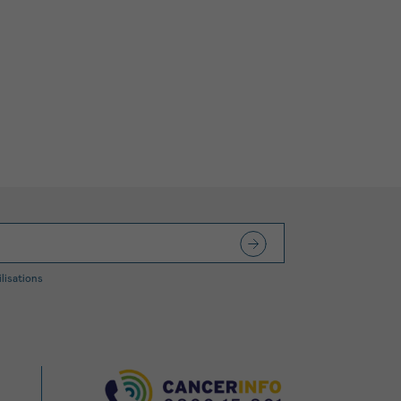
ilisations