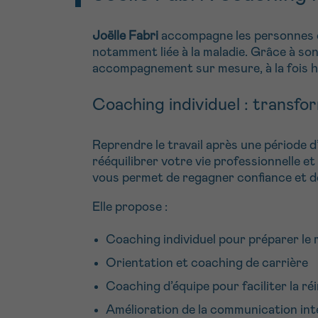
Joëlle Fabri
accompagne les personnes et
notamment liée à la maladie. Grâce à so
accompagnement sur mesure, à la fois h
Coaching individuel : transfo
Reprendre le travail après une période
rééquilibrer votre vie professionnelle e
vous permet de regagner confiance et d
Elle propose :
Coaching individuel pour préparer le r
Orientation et coaching de carrière
Coaching d’équipe pour faciliter la ré
Amélioration de la communication int