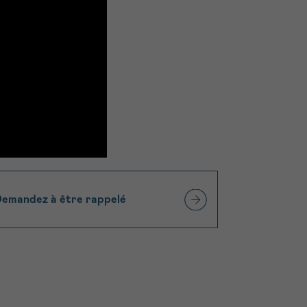
emandez à être rappelé