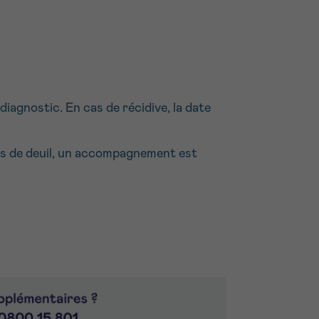
agnostic. En cas de récidive, la date
as de deuil, un accompagnement est