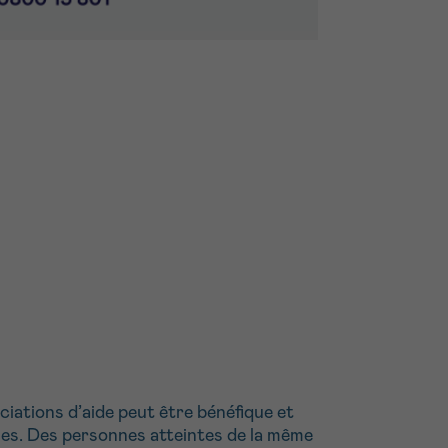
iations d’aide peut être bénéfique et
ues. Des personnes atteintes de la même