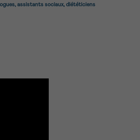
gues, assistants sociaux, diététiciens