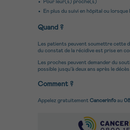
Pour leur(s) proche(s)
En plus du suivi en hôpital ou lorsque
Quand ?
Les patients peuvent soumettre cette de
du constat de la récidive est prise en c
Les proches peuvent demander du soutie
possible jusqu’à deux ans après le décès
Comment ?
Appelez gratuitement
Cancerinfo
au
08