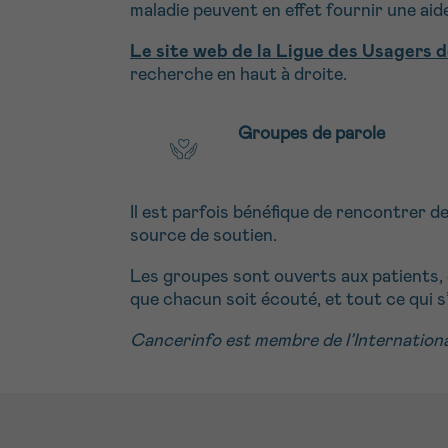
maladie peuvent en effet fournir une aid
Le site web de la Ligue des Usagers 
recherche en haut à droite.
Groupes de parole
Il est parfois bénéfique de rencontrer d
source de soutien.
Les groupes sont ouverts aux patients, 
que chacun soit écouté, et tout ce qui s’
Cancerinfo est membre de l’Internation