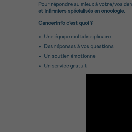
Pour répondre au mieux à votre/vos de
et infirmiers spécialisés en oncologie
.
Cancerinfo c’est quoi ?
Une équipe multidisciplinaire
Des réponses à vos questions
Un soutien émotionnel
Un service gratuit