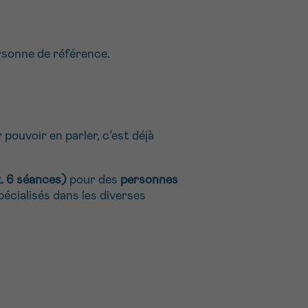
ersonne de référence.
pouvoir en parler, c’est déjà
. 6 séances)
pour des
personnes
écialisés dans les diverses