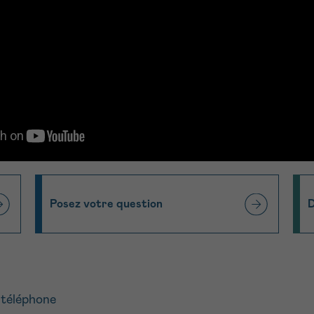
Posez votre question
D
 téléphone