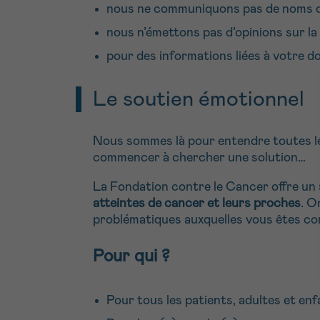
nous ne communiquons pas de noms 
nous n’émettons pas d’opinions sur la 
pour des informations liées à votre d
Le soutien émotionnel
Nous sommes là pour entendre toutes les
commencer à chercher une solution…
La Fondation contre le Cancer offre un
atteintes de cancer et leurs proches
. O
problématiques auxquelles vous êtes co
Pour qui ?
Pour tous les patients, adultes et en