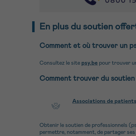
En plus du soutien offe
Comment et où trouver un psy
Consultez le site
psy.be
pour trouver un
Comment trouver du soutien 
Associations de patient
Obtenir le soutien de professionnels (p
permettre, notamment, de partager ses 