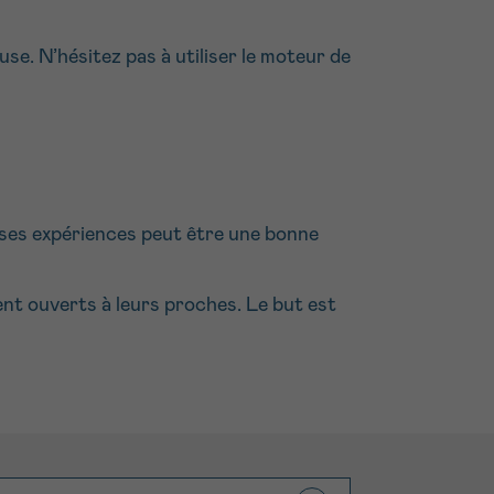
se. N’hésitez pas à utiliser le moteur de
r ses expériences peut être une bonne
nt ouverts à leurs proches. Le but est