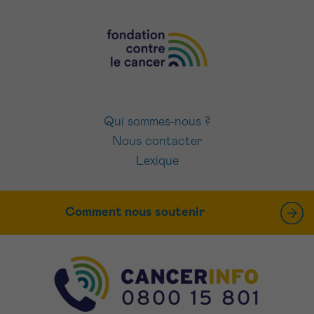
Qui sommes-nous ?
Nous contacter
Lexique
Comment nous soutenir