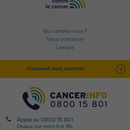
Qui sommes-nous ?
Nous contacter
Lexique
Comment nous soutenir
Appel au 0800 15 801
Chaque jour entre 9 et 18h