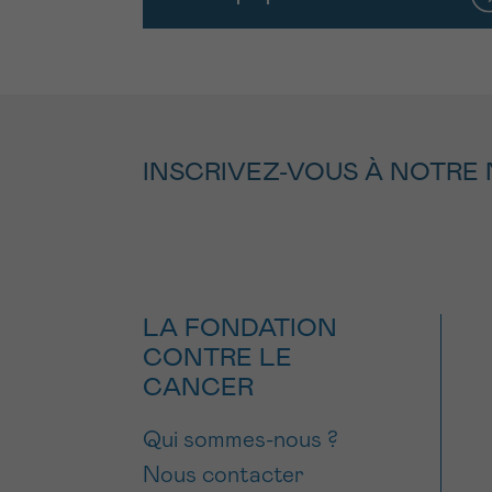
INSCRIVEZ-VOUS À NOTRE
LA FONDATION
CONTRE LE
CANCER
Qui sommes-nous ?
Nous contacter