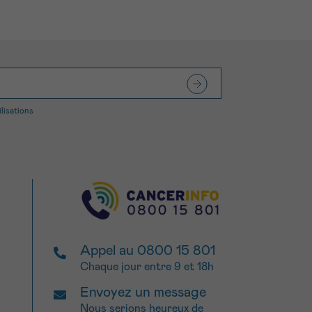
ilisations
Appel au 0800 15 801
Chaque jour entre 9 et 18h
Envoyez un message
Nous serions heureux de