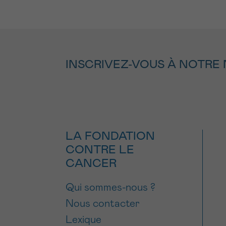
INSCRIVEZ-VOUS À NOTRE
LA FONDATION
CONTRE LE
CANCER
Qui sommes-nous ?
Nous contacter
Lexique