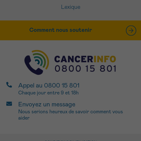
Lexique
Comment nous soutenir
Appel au 0800 15 801
Chaque jour entre 9 et 18h
Envoyez un message
Nous serions heureux de savoir comment vous
aider