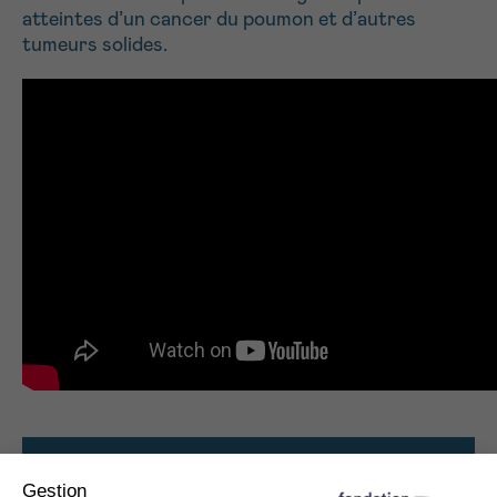
atteintes d’un cancer du poumon et d’autres
tumeurs solides.
Tous les projets soutenus