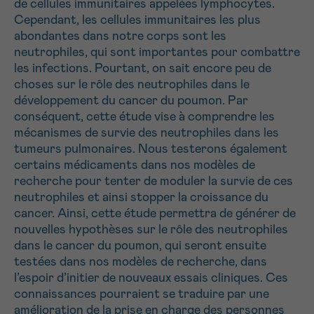
de cellules immunitaires appelées lymphocytes.
Cependant, les cellules immunitaires les plus
Envoyer
abondantes dans notre corps sont les
neutrophiles, qui sont importantes pour combattre
les infections. Pourtant, on sait encore peu de
choses sur le rôle des neutrophiles dans le
développement du cancer du poumon. Par
conséquent, cette étude vise à comprendre les
mécanismes de survie des neutrophiles dans les
tumeurs pulmonaires. Nous testerons également
certains médicaments dans nos modèles de
recherche pour tenter de moduler la survie de ces
neutrophiles et ainsi stopper la croissance du
cancer. Ainsi, cette étude permettra de générer de
nouvelles hypothèses sur le rôle des neutrophiles
dans le cancer du poumon, qui seront ensuite
testées dans nos modèles de recherche, dans
l’espoir d’initier de nouveaux essais cliniques. Ces
connaissances pourraient se traduire par une
amélioration de la prise en charge des personnes