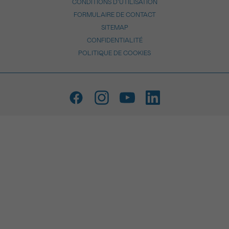
CONDITIONS D’UTILISATION
FORMULAIRE DE CONTACT
SITEMAP
CONFIDENTIALITÉ
POLITIQUE DE COOKIES