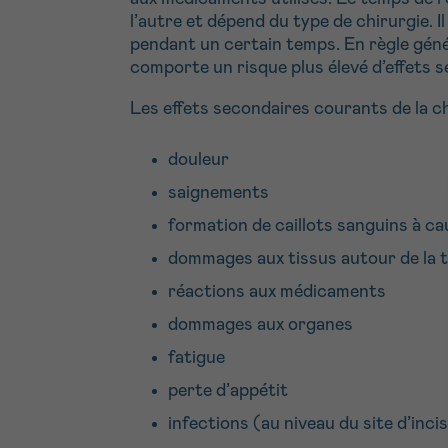
l’autre et dépend du type de chirurgie. Il
pendant un certain temps. En règle géné
comporte un risque plus élevé d’effets 
Les effets secondaires courants de la c
douleur
saignements
formation de caillots sanguins à ca
dommages aux tissus autour de la
réactions aux médicaments
dommages aux organes
fatigue
perte d’appétit
infections (au niveau du site d’inci